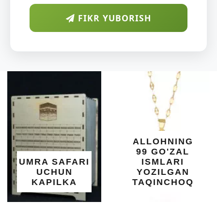
FIKR YUBORISH
ALLOHNING
99 GO'ZAL
UMRA SAFARI
ISMLARI
UCHUN
YOZILGAN
KAPILKA
TAQINCHOQ