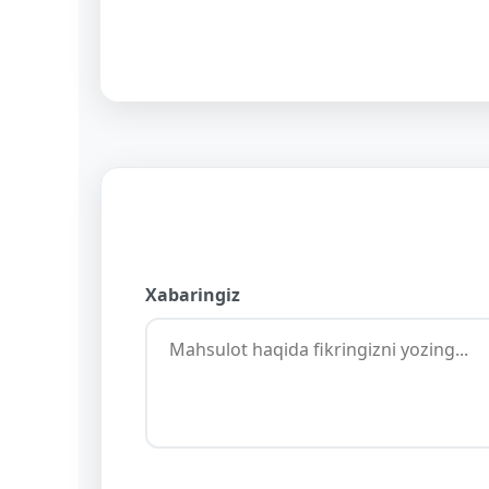
Xabaringiz