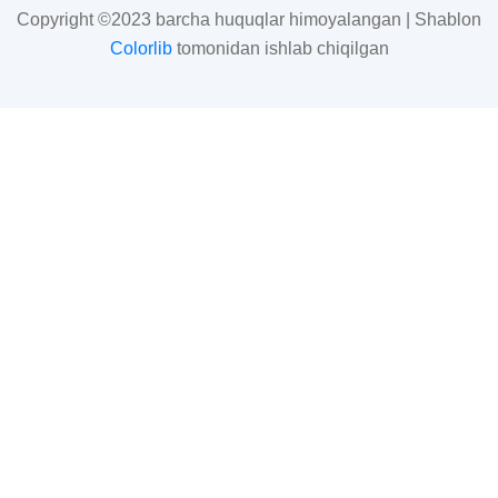
Copyright ©2023 barcha huquqlar himoyalangan | Shablon
Colorlib
tomonidan ishlab chiqilgan