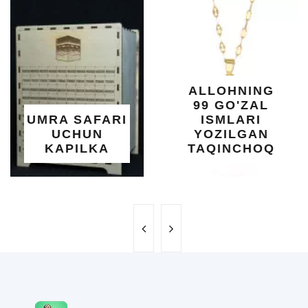
ALLOHNING
99 GO'ZAL
UMRA SAFARI
ISMLARI
UCHUN
YOZILGAN
KAPILKA
TAQINCHOQ