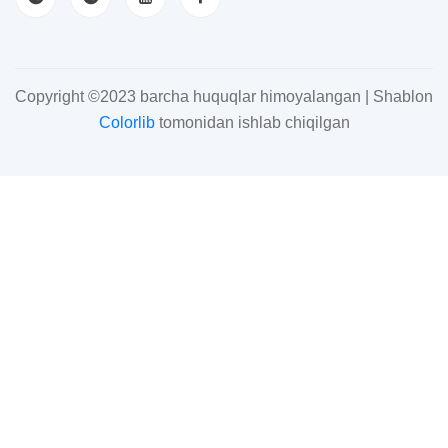
Copyright ©2023 barcha huquqlar himoyalangan | Shablon
Colorlib
tomonidan ishlab chiqilgan