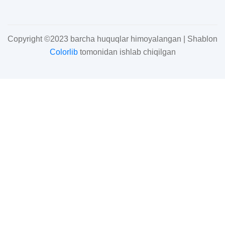
Copyright ©2023 barcha huquqlar himoyalangan | Shablon
Colorlib
tomonidan ishlab chiqilgan