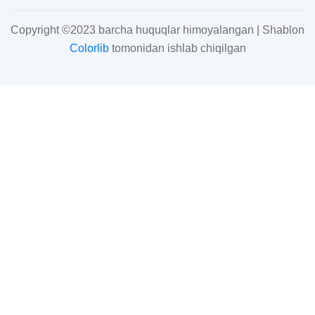
Copyright ©2023 barcha huquqlar himoyalangan | Shablon
Colorlib
tomonidan ishlab chiqilgan