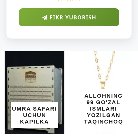
FIKR YUBORISH
ALLOHNING
99 GO'ZAL
UMRA SAFARI
ISMLARI
UCHUN
YOZILGAN
KAPILKA
TAQINCHOQ