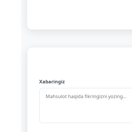
Xabaringiz