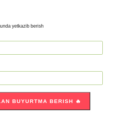
kunda yetkazib berish