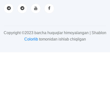
Copyright ©2023 barcha huquqlar himoyalangan | Shablon
Colorlib
tomonidan ishlab chiqilgan