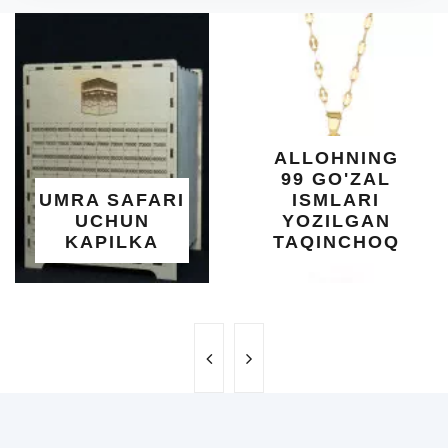
ALLOHNING
99 GO'ZAL
UMRA SAFARI
ISMLARI
UCHUN
YOZILGAN
KAPILKA
TAQINCHOQ