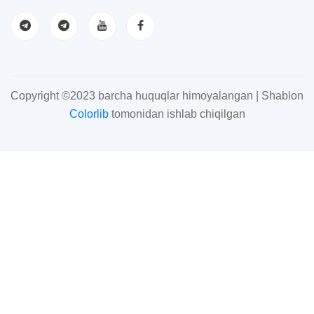
Copyright ©2023 barcha huquqlar himoyalangan | Shablon
Colorlib
tomonidan ishlab chiqilgan