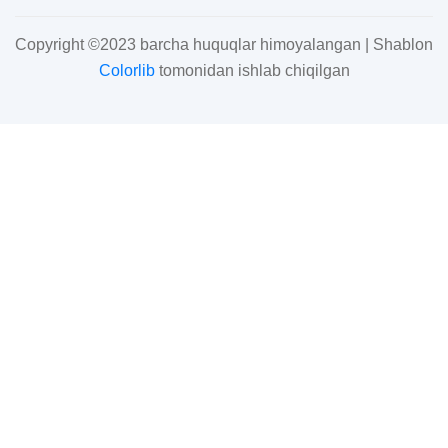
Copyright ©2023 barcha huquqlar himoyalangan | Shablon
Colorlib
tomonidan ishlab chiqilgan