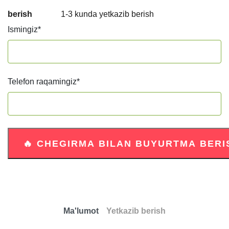
berish
1-3 kunda yetkazib berish
Ismingiz
*
Telefon raqamingiz
*
Ma'lumot
Yetkazib berish