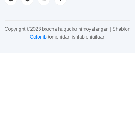
Copyright ©2023 barcha huquqlar himoyalangan | Shablon
Colorlib
tomonidan ishlab chiqilgan