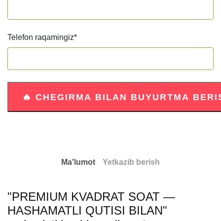
Telefon raqamingiz
*
Ma'lumot
Yetkazib berish
"PREMIUM KVADRAT SOAT —
HASHAMATLI QUTISI BILAN"