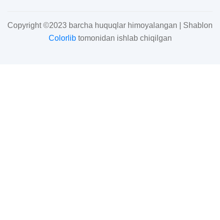
Copyright ©2023 barcha huquqlar himoyalangan | Shablon
Colorlib
tomonidan ishlab chiqilgan