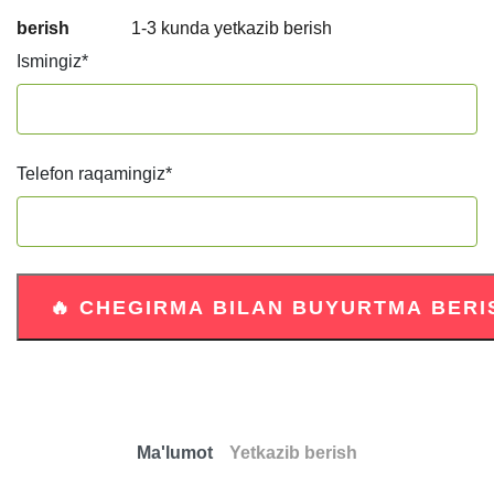
berish
1-3 kunda yetkazib berish
Ismingiz
*
Telefon raqamingiz
*
Ma'lumot
Yetkazib berish