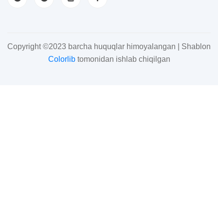
Copyright ©2023 barcha huquqlar himoyalangan | Shablon
Colorlib
tomonidan ishlab chiqilgan