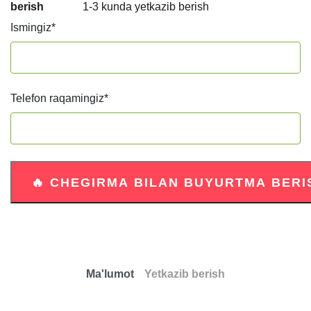
berish
1-3 kunda yetkazib berish
Ismingiz
*
Telefon raqamingiz
*
Ma'lumot
Yetkazib berish