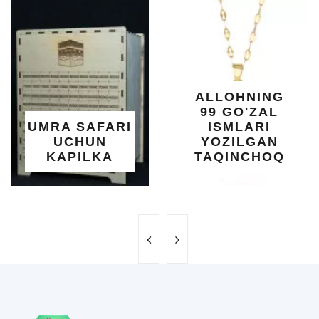
ALLOHNING
99 GO'ZAL
UMRA SAFARI
ISMLARI
UCHUN
YOZILGAN
KAPILKA
TAQINCHOQ