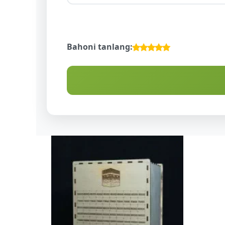
Bahoni tanlang:
ALLOHNI