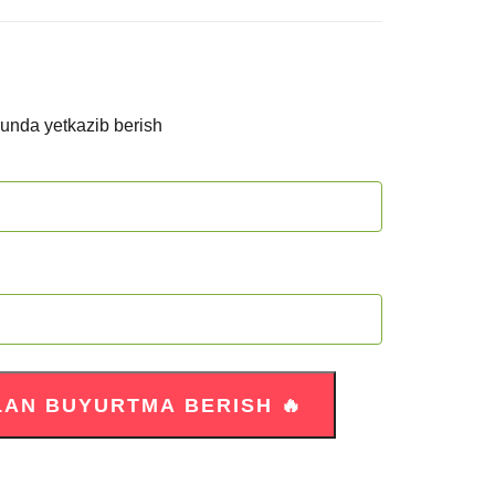
kunda yetkazib berish