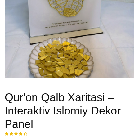
Qur'on Qalb Xaritasi –
Interaktiv Islomiy Dekor
Panel