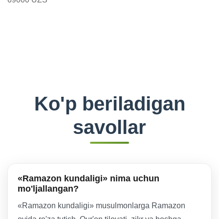
Ko'p beriladigan
savollar
«Ramazon kundaligi» nima uchun
mo'ljallangan?
«Ramazon kundaligi» musulmonlarga Ramazon