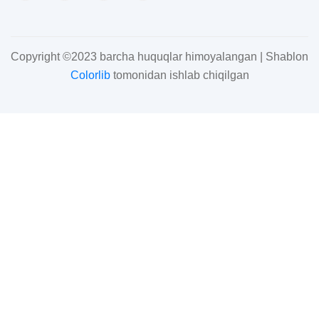
Copyright ©2023 barcha huquqlar himoyalangan | Shablon
Colorlib
tomonidan ishlab chiqilgan