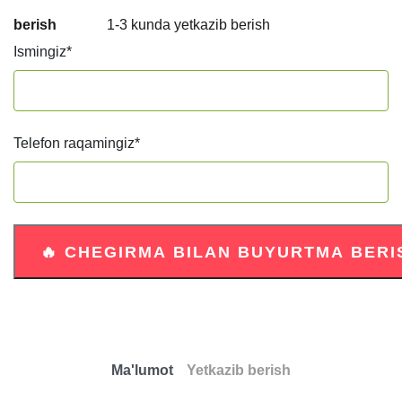
berish
1-3 kunda yetkazib berish
Ismingiz
*
Telefon raqamingiz
*
Ma'lumot
Yetkazib berish