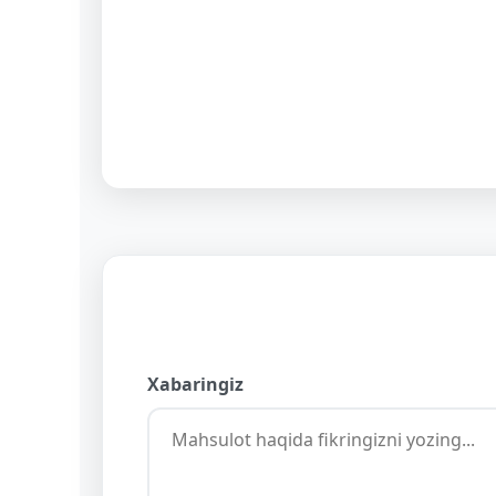
Xabaringiz