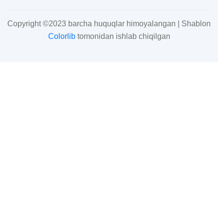
Copyright ©2023 barcha huquqlar himoyalangan | Shablon
Colorlib
tomonidan ishlab chiqilgan