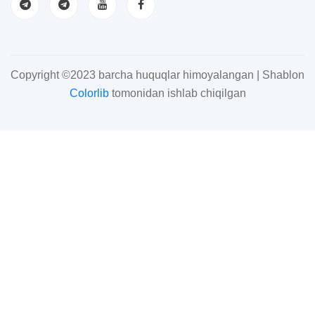
Copyright ©2023 barcha huquqlar himoyalangan | Shablon
Colorlib
tomonidan ishlab chiqilgan