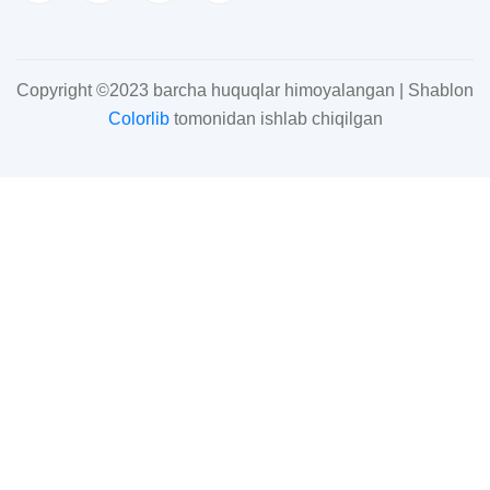
Copyright ©2023 barcha huquqlar himoyalangan | Shablon
Colorlib
tomonidan ishlab chiqilgan