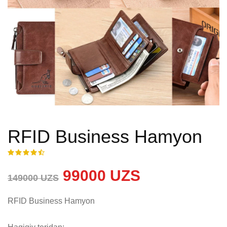
RFID Business Hamyon
99000 UZS
149000 UZS
RFID Business Hamyon
