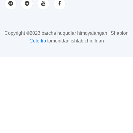
Copyright ©2023 barcha huquqlar himoyalangan | Shablon
Colorlib
tomonidan ishlab chiqilgan