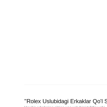
"Rolex Uslubidagi Erkaklar Qo'l 