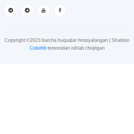
Copyright ©2023 barcha huquqlar himoyalangan | Shablon
Colorlib
tomonidan ishlab chiqilgan