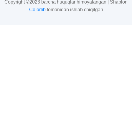
Copyright ©2023 barcha huquqlar himoyalangan | Shablon
Colorlib
tomonidan ishlab chiqilgan