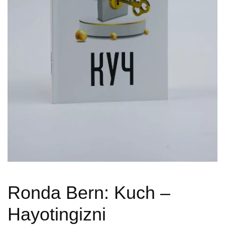
Ronda Bern: Kuch –
Hayotingizni