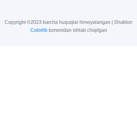
Copyright ©2023 barcha huquqlar himoyalangan | Shablon
Colorlib
tomonidan ishlab chiqilgan