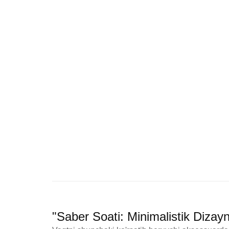
"Saber Soati: Minimalistik Diza