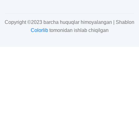
Copyright ©2023 barcha huquqlar himoyalangan | Shablon
Colorlib
tomonidan ishlab chiqilgan