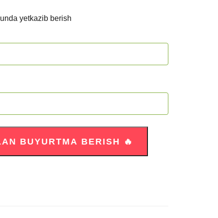
kunda yetkazib berish