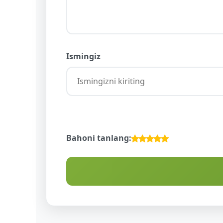
Ismingiz
Bahoni tanlang: