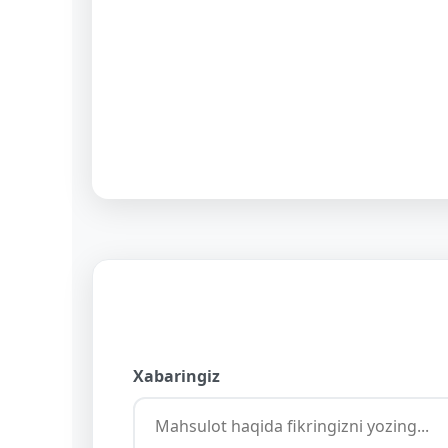
Xabaringiz