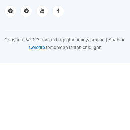
Copyright ©2023 barcha huquqlar himoyalangan | Shablon
Colorlib
tomonidan ishlab chiqilgan