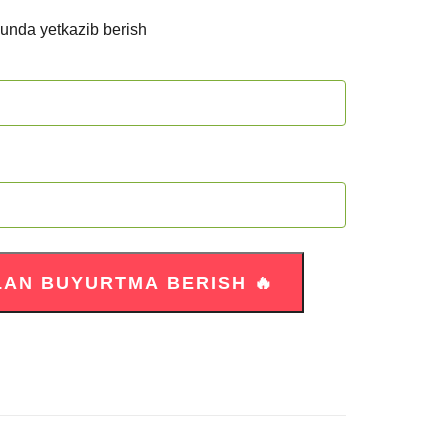
kunda yetkazib berish