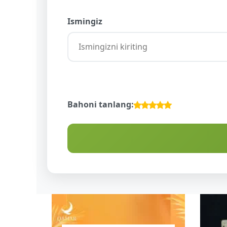
Ismingiz
Bahoni tanlang: