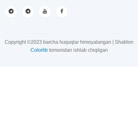
Copyright ©2023 barcha huquqlar himoyalangan | Shablon
Colorlib
tomonidan ishlab chiqilgan