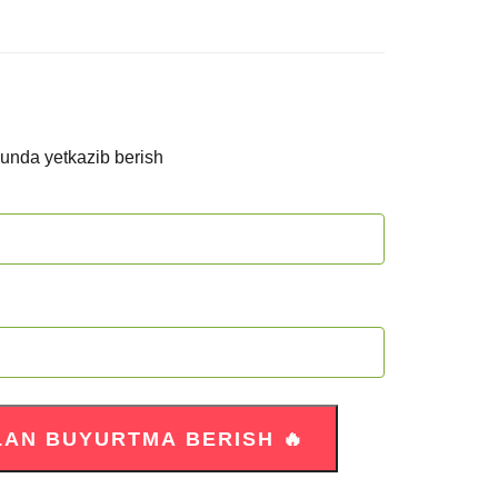
kunda yetkazib berish