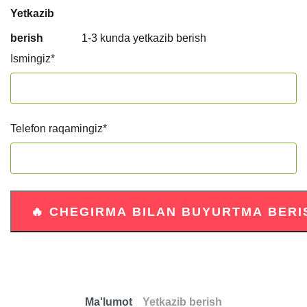
Yetkazib
berish
1-3 kunda yetkazib berish
Ismingiz
*
Telefon raqamingiz
*
Ma'lumot
Yetkazib berish