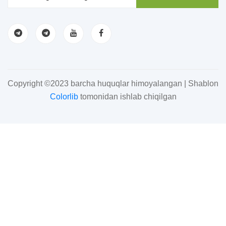
Copyright ©2023 barcha huquqlar himoyalangan | Shablon
Colorlib
tomonidan ishlab chiqilgan