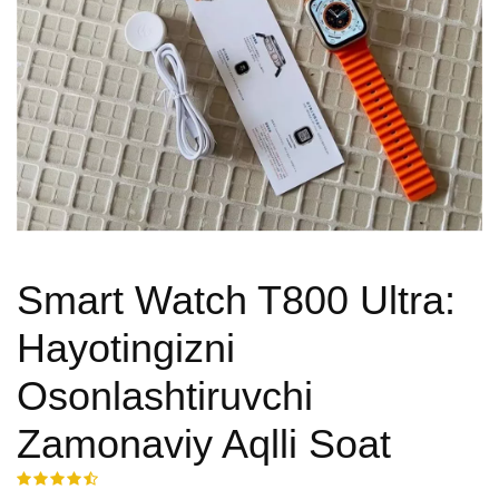
Smart Watch T800 Ultra:
Hayotingizni
Osonlashtiruvchi
Zamonaviy Aqlli Soat