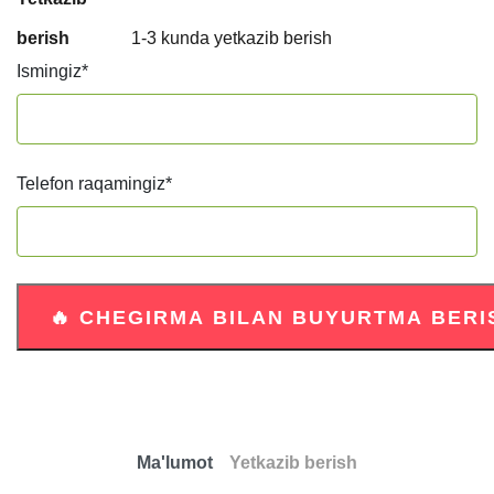
berish
1-3 kunda yetkazib berish
Ismingiz
*
Telefon raqamingiz
*
Ma'lumot
Yetkazib berish