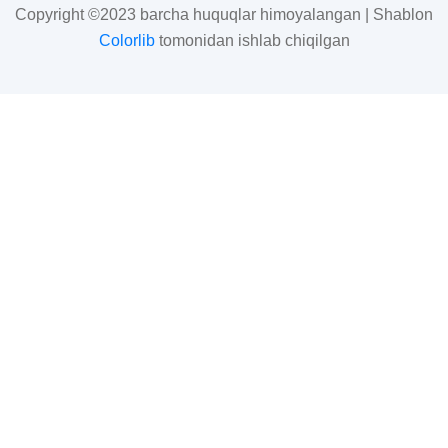
Copyright ©2023 barcha huquqlar himoyalangan | Shablon
Colorlib
tomonidan ishlab chiqilgan