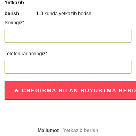
Yetkazib
berish
1-3 kunda yetkazib berish
Ismingiz
*
Telefon raqamingiz
*
Ma'lumot
Yetkazib berish