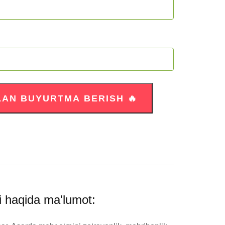
i haqida ma'lumot: