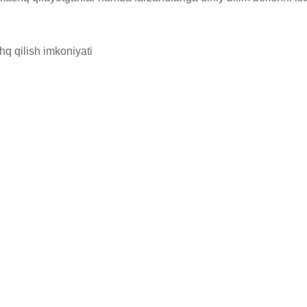
q qilish imkoniyati
