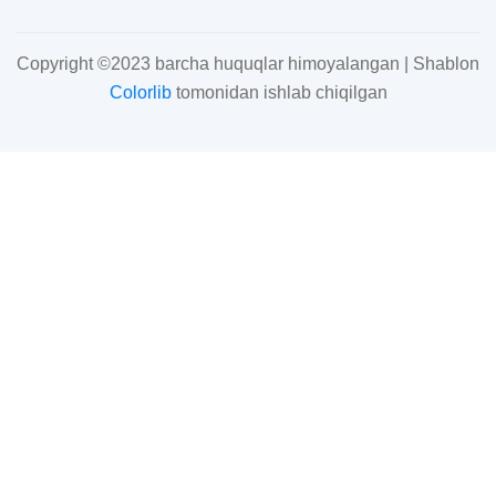
Copyright ©2023 barcha huquqlar himoyalangan | Shablon
Colorlib
tomonidan ishlab chiqilgan