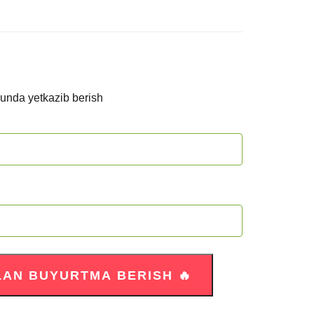
kunda yetkazib berish