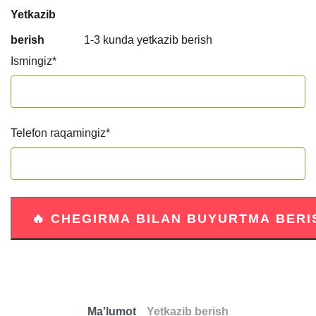
Yetkazib
berish
1-3 kunda yetkazib berish
Ismingiz
*
Telefon raqamingiz
*
Ma'lumot
Yetkazib berish