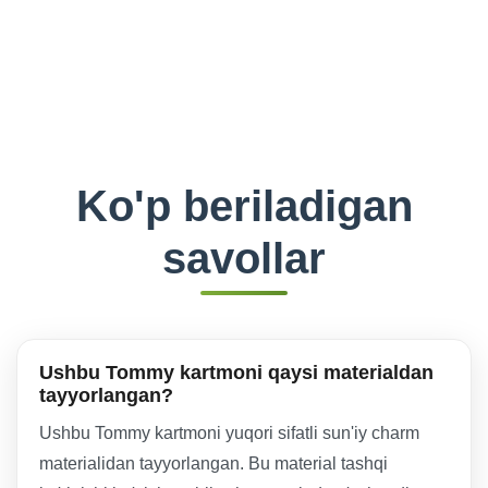
Ko'p beriladigan
savollar
Ushbu Tommy kartmoni qaysi materialdan
tayyorlangan?
Ushbu Tommy kartmoni yuqori sifatli sun'iy charm
materialidan tayyorlangan. Bu material tashqi