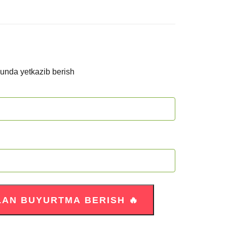
kunda yetkazib berish